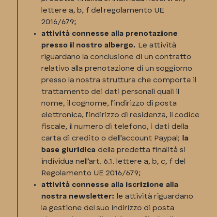
lettere a, b, f del regolamento UE
2016/679;
attività connesse alla prenotazione
presso il nostro albergo.
Le attività
riguardano la conclusione di un contratto
relativo alla prenotazione di un soggiorno
presso la nostra struttura che comporta il
trattamento dei dati personali quali il
nome, il cognome, l’indirizzo di posta
elettronica, l’indirizzo di residenza, il codice
fiscale, il numero di telefono, i dati della
carta di credito o dell’account Paypal;
la
base giuridica
della predetta finalità si
individua nell’art. 6.1. lettere a, b, c, f del
Regolamento UE 2016/679;
attività connesse alla iscrizione alla
nostra newsletter:
le attività riguardano
la gestione del suo indirizzo di posta