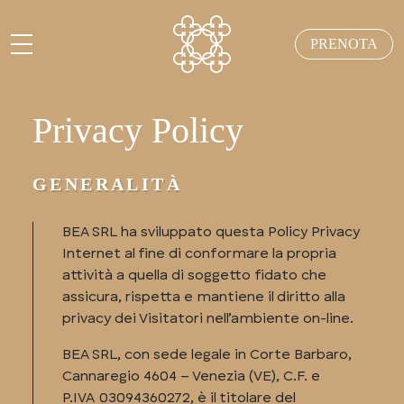
PRENOTA
Privacy Policy
GENERALITÀ
BEA SRL ha sviluppato questa Policy Privacy
Internet al fine di conformare la propria
attività a quella di soggetto fidato che
assicura, rispetta e mantiene il diritto alla
privacy dei Visitatori nell’ambiente on-line.
BEA SRL, con sede legale in Corte Barbaro,
Cannaregio 4604 – Venezia (VE), C.F. e
P.IVA 03094360272, è il titolare del