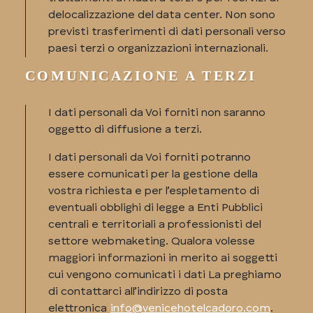
delocalizzazione del data center. Non sono
previsti trasferimenti di dati personali verso
paesi terzi o organizzazioni internazionali.
COMUNICAZIONE A TERZI
I dati personali da Voi forniti non saranno
oggetto di diffusione a terzi.
I dati personali da Voi forniti potranno
essere comunicati per la gestione della
vostra richiesta e per l’espletamento di
eventuali obblighi di legge a Enti Pubblici
centrali e territoriali a professionisti del
settore webmaketing. Qualora volesse
maggiori informazioni in merito ai soggetti
cui vengono comunicati i dati La preghiamo
di contattarci all’indirizzo di posta
elettronica
info@venicehotelcadoro.com
.