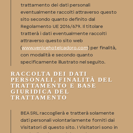
trattamento dei dati personali
eventualmente raccolti attraverso questo
sito secondo quanto definito dal
Regolamento UE 2016/679. Il titolare
tratterà i dati eventualmente raccolti
attraverso questo sito web
(
www.venicehotelcadoro.com
) per finalità,
con modalità e secondo quanto
specificamente illustrato nel seguito.
RACCOLTA DEI DATI
PERSONALI, FINALITÀ DEL
TRATTAMENTO E BASE
GIURIDICA DEL
TRATTAMENTO
BEA SRL raccoglierà e tratterà solamente
dati personali volontariamente forniti dai
Visitatori di questo sito. I Visitatori sono in