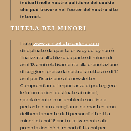
indicati nelle nostre politiche dei cookie
che può trovare nel footer del nostro sito
internet
.
TUTELA DEI MINORI
Il sito
www.venicehotelcadoro.com
disciplinato da questa privacy policy non è
finalizzato all’utilizzo da parte di minori di
anni 18 anni relativamente alla prenotazione
di soggiorni presso la nostra struttura e di 14
anni per l’iscrizione alla newsletter.
Comprendiamo l’importanza di proteggere
le informazioni destinate ai minori,
specialmente in un ambiente on-line e
pertanto non raccogliamo né manteniamo
deliberatamente dati personali riferiti a
minori di anni 18 anni relativamente alle
prenotazioni né di minori di 14 anni per