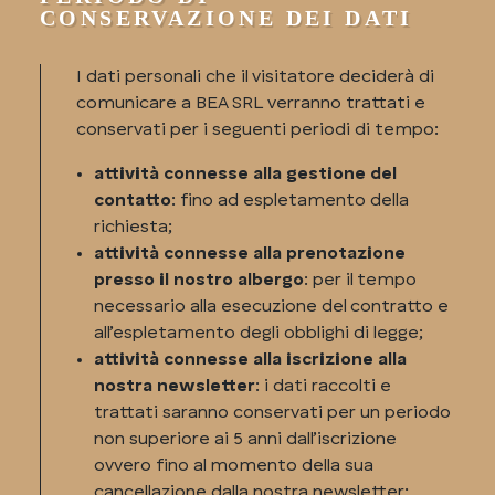
CONSERVAZIONE DEI DATI
I dati personali che il visitatore deciderà di
comunicare a BEA SRL verranno trattati e
conservati per i seguenti periodi di tempo:
attività connesse alla gestione del
contatto
: fino ad espletamento della
richiesta;
attività connesse alla prenotazione
presso il nostro albergo
: per il tempo
necessario alla esecuzione del contratto e
all’espletamento degli obblighi di legge;
attività connesse alla iscrizione alla
nostra newsletter
: i dati raccolti e
trattati saranno conservati per un periodo
non superiore ai 5 anni dall’iscrizione
ovvero fino al momento della sua
cancellazione dalla nostra newsletter;