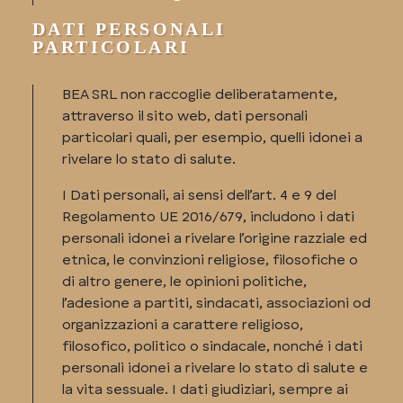
DATI PERSONALI
PARTICOLARI
BEA SRL non raccoglie deliberatamente,
attraverso il sito web, dati personali
particolari quali, per esempio, quelli idonei a
rivelare lo stato di salute.
I Dati personali, ai sensi dell’art. 4 e 9 del
Regolamento UE 2016/679, includono i dati
personali idonei a rivelare l’origine razziale ed
etnica, le convinzioni religiose, filosofiche o
di altro genere, le opinioni politiche,
l’adesione a partiti, sindacati, associazioni od
organizzazioni a carattere religioso,
filosofico, politico o sindacale, nonché i dati
personali idonei a rivelare lo stato di salute e
la vita sessuale. I dati giudiziari, sempre ai