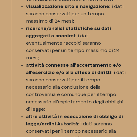
visualizzazione sito e navigazione
: i dati
saranno conservati per un tempo
massimo di 24 mesi;
ricerche/analisi statistiche su dati
aggregati o anonimi
: i dati
eventualmente raccolti saranno
conservati per un tempo massimo di 24
mesi;
attività connesse all’accertamento e/o
all’esercizio e/o alla difesa di diritti
: i dati
saranno conservati per il tempo
necessario alla conclusione della
controversia e comunque per il tempo
necessario all’espletamento degli obblighi
di legge;
altre attività in esecuzione di obbligo di
legge/ordini Autorità
: i dati saranno
conservati per il tempo necessario alla