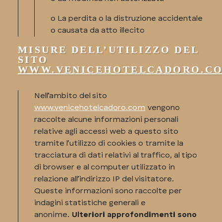
o La perdita o la distruzione accidentale
o causata da atto illecito
MISURE DELL’UTILIZZO DEL
SITO
WWW.VENICEHOTELCADORO.C
Nell’ambito del sito
www.venicehotelcadoro.com
vengono
raccolte alcune informazioni personali
relative agli accessi web a questo sito
tramite l’utilizzo di cookies o tramite la
tracciatura di dati relativi al traffico, al tipo
di browser e al computer utilizzato in
relazione all’indirizzo IP del visitatore.
Queste informazioni sono raccolte per
indagini statistiche generali e
anonime.
Ulteriori approfondimenti sono