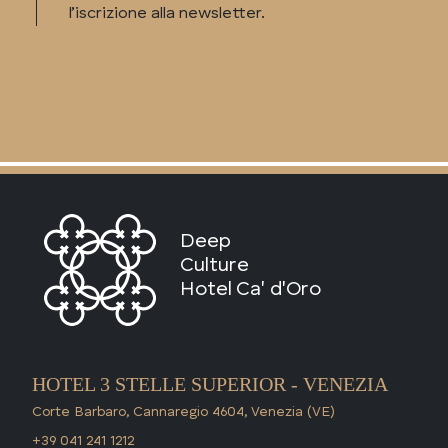
l’iscrizione alla newsletter.
Deep
Culture
Hotel Ca' d'Oro
HOTEL 3 STELLE SUPERIOR - VENEZIA
Corte Barbaro, Cannaregio 4604, Venezia (VE)
+39 041 241 1212