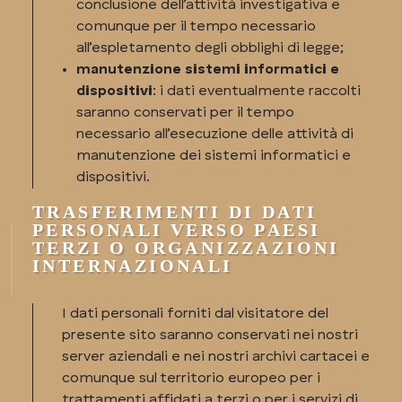
conclusione dell’attività investigativa e
comunque per il tempo necessario
all’espletamento degli obblighi di legge;
manutenzione sistemi informatici e
dispositivi
: i dati eventualmente raccolti
saranno conservati per il tempo
necessario all’esecuzione delle attività di
manutenzione dei sistemi informatici e
dispositivi.
TRASFERIMENTI DI DATI
PERSONALI VERSO PAESI
TERZI O ORGANIZZAZIONI
INTERNAZIONALI
I dati personali forniti dal visitatore del
presente sito saranno conservati nei nostri
server aziendali e nei nostri archivi cartacei e
comunque sul territorio europeo per i
trattamenti affidati a terzi o per i servizi di