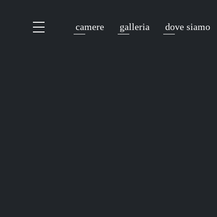
camere
galleria
dove siamo