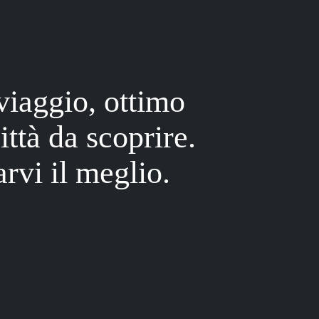
viaggio, ottimo
ittà da scoprire.
rvi il meglio.