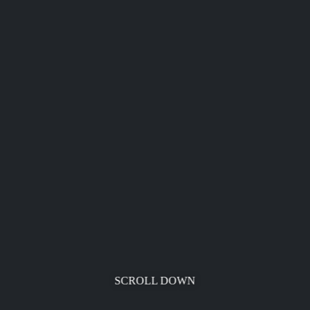
SCROLL DOWN