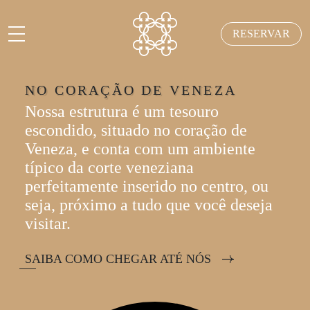
RESERVAR
NO CORAÇÃO DE VENEZA
Nossa estrutura é um tesouro
escondido, situado no coração de
Veneza, e conta com um ambiente
típico da corte veneziana
perfeitamente inserido no centro, ou
seja, próximo a tudo que você deseja
visitar.
SAIBA COMO CHEGAR ATÉ NÓS